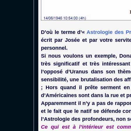
D’où le terme d’«
Astrologie des P
écrit par Josée et par votre servit
personnel.
Si nous voulons un exemple, Dona
très significatif et très intéressa
l’opposé d’Uranus dans son thème
sensibilité, une brutalisation des a
; Hors quand il prête serment en
d’Américaines sont dans la rue et 
Apparemment il n’y a pas de rappor
et le fait que le natif se défende c
l’Astrologie des profondeurs, non se
Ce qui est à l’intérieur est comm