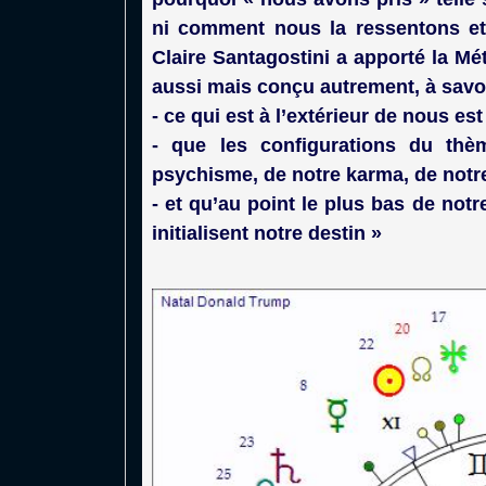
ni comment nous la ressentons et 
Claire Santagostini a apporté la M
aussi mais conçu autrement, à savoi
- ce qui est à l’extérieur de nous es
- que les configurations du thè
psychisme, de notre karma, de notre 
- et qu’au point le plus bas de not
initialisent notre destin »