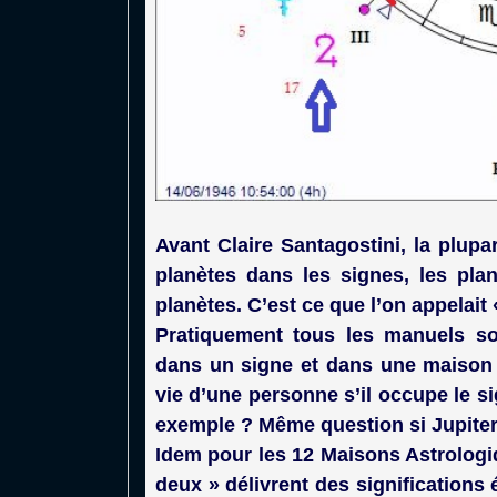
Avant Claire Santagostini, la plupar
planètes dans les signes, les pla
planètes. C’est ce que l’on appelait
Pratiquement tous les manuels son
dans un signe et dans une maison :
vie d’une personne s’il occupe le s
exemple ? Même question si Jupiter
Idem pour les 12 Maisons Astrologi
deux » délivrent des signification