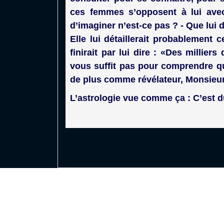
ces femmes s’opposent à lui avec 
d’imaginer n’est-ce pas ? - Que lui di
Elle lui détaillerait probablement c
finirait par lui dire : «Des millier
vous suffit pas pour comprendre qu
de plus comme révélateur, Monsieu
L’astrologie vue comme ça : C’est d